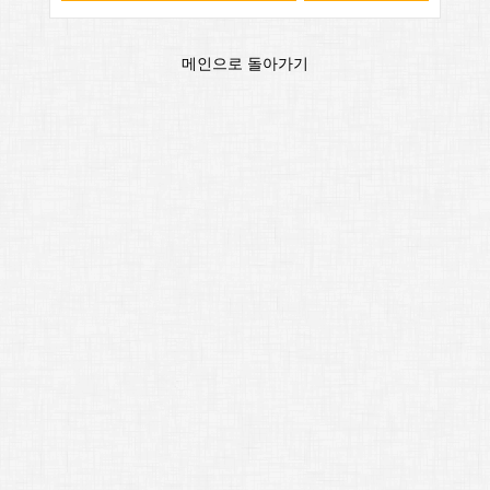
메인으로 돌아가기